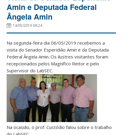
Amin e Deputada Federal
Ângela Amin
14/05/2019 09:24
Na segunda-feira dia 06/05/2019 recebemos a
visita do Senador Esperidião Amin e da Deputada
Federal Ângela Amin. Os ilustres visitantes foram
recepcionados pelos Magnífico Reitor e pelo
Supervisor do LabSEC.
Na ocasião, o prof. Custódio falou sobre o trabalho
do LabSEC.